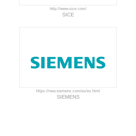
http://www.sice.com/
SICE
https://new.siemens.com/es/es.html
SIEMENS