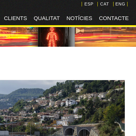
ESP
CAT
ENG
CLIENTS
QUALITAT
NOTÍCIES
CONTACTE