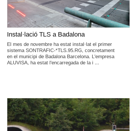
Instal·lació TLS a Badalona
El mes de novembre ha estat instal·lat el primer
sistema SONTRAFIC-*TLS.95.RG, concretament
en el municipi de Badalona Barcelona. L'empresa
ALUVISA, ha estat l'encarregada de la i ...