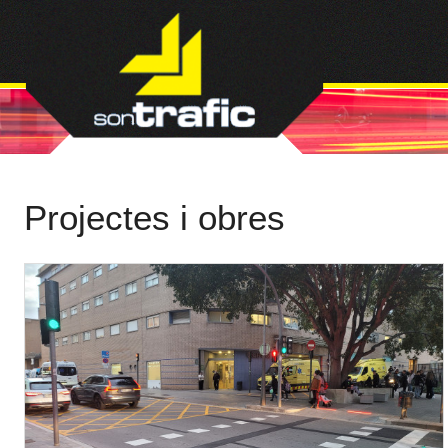
Projectes i obres