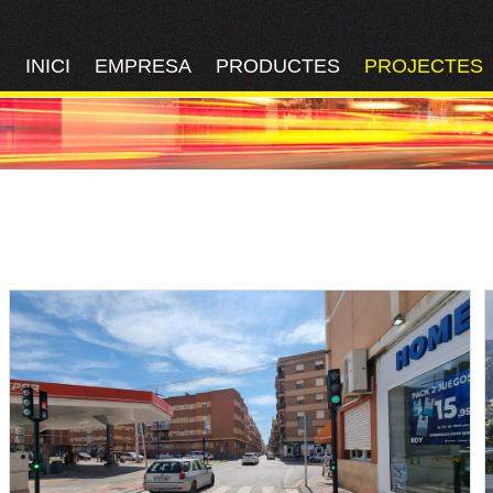
INICI
EMPRESA
PRODUCTES
PROJECTES