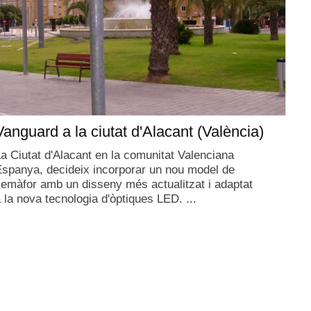
Vanguard a la ciutat d'Alacant (València)
a Ciutat d'Alacant en la comunitat Valenciana
spanya, decideix incorporar un nou model de
emàfor amb un disseny més actualitzat i adaptat
 la nova tecnologia d'òptiques LED. ...