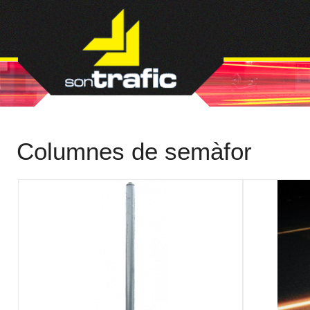
Columnes de semàfor