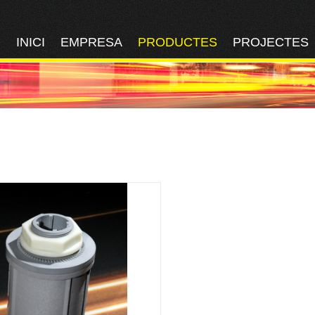
INICI
EMPRESA
PRODUCTES
PROJECTES