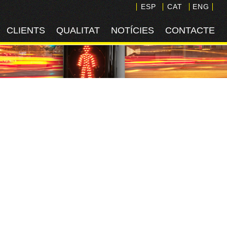
ESP
CAT
ENG
CLIENTS
QUALITAT
NOTÍCIES
CONTACTE