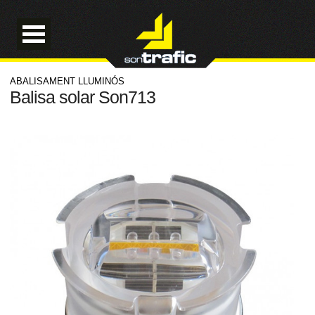
ABALISAMENT LLUMINÓS
Balisa solar Son713